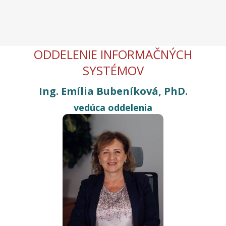
ODDELENIE INFORMAČNÝCH
SYSTÉMOV
Ing. Emília Bubeníková, PhD.
vedúca oddelenia