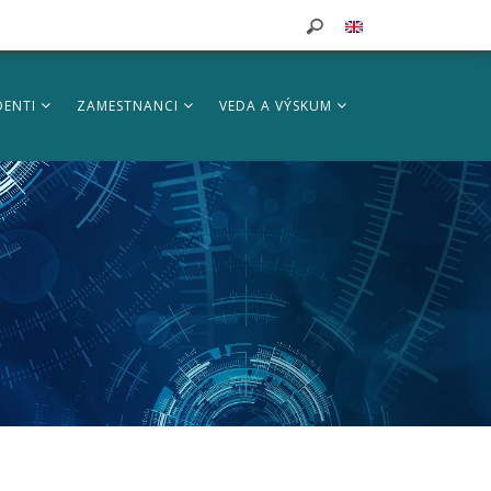
DENTI
ZAMESTNANCI
VEDA A VÝSKUM