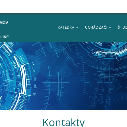
KATEDRA
UCHÁDZAČI
ŠTU
Kontakty