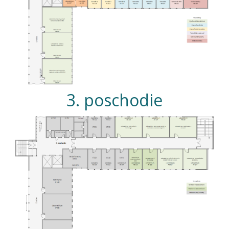
3. poschodie