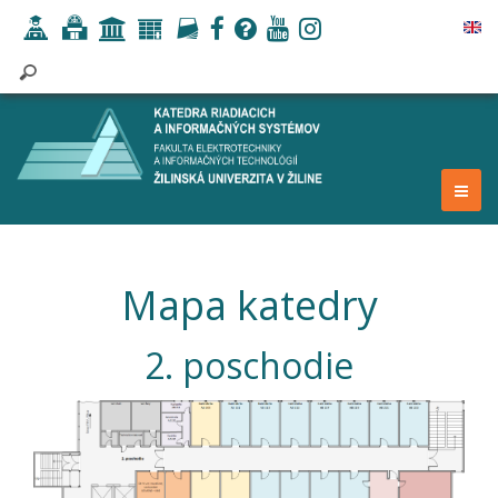
Mapa katedry
2. poschodie