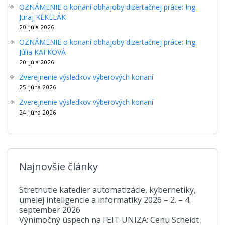
OZNÁMENIE o konaní obhajoby dizertačnej práce: Ing.
Juraj KEKELÁK
20. júla 2026
OZNÁMENIE o konaní obhajoby dizertačnej práce: Ing.
Júlia KAFKOVÁ
20. júla 2026
Zverejnenie výsledkov výberových konaní
25. júna 2026
Zverejnenie výsledkov výberových konaní
24. júna 2026
Najnovšie články
Stretnutie katedier automatizácie, kybernetiky,
umelej inteligencie a informatiky 2026 – 2. – 4.
september 2026
Výnimočný úspech na FEIT UNIZA: Cenu Scheidt