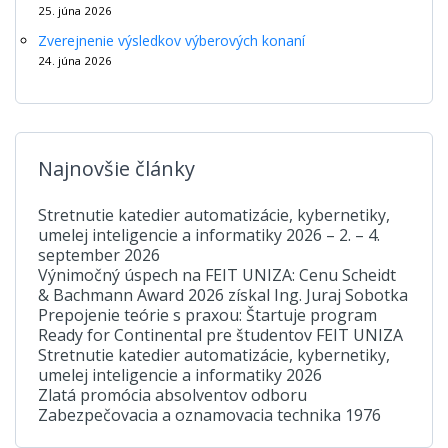
25. júna 2026
Zverejnenie výsledkov výberových konaní
24. júna 2026
Najnovšie články
Stretnutie katedier automatizácie, kybernetiky,
umelej inteligencie a informatiky 2026 – 2. – 4.
september 2026
Výnimočný úspech na FEIT UNIZA: Cenu Scheidt
& Bachmann Award 2026 získal Ing. Juraj Sobotka
Prepojenie teórie s praxou: Štartuje program
Ready for Continental pre študentov FEIT UNIZA
Stretnutie katedier automatizácie, kybernetiky,
umelej inteligencie a informatiky 2026
Zlatá promócia absolventov odboru
Zabezpečovacia a oznamovacia technika 1976