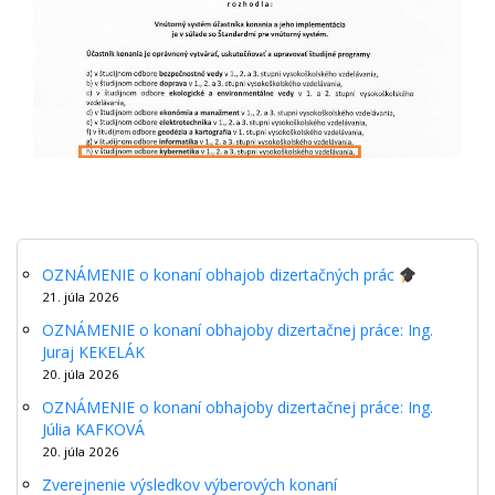
OZNÁMENIE o konaní obhajob dizertačných prác
21. júla 2026
OZNÁMENIE o konaní obhajoby dizertačnej práce: Ing.
Juraj KEKELÁK
20. júla 2026
OZNÁMENIE o konaní obhajoby dizertačnej práce: Ing.
Júlia KAFKOVÁ
20. júla 2026
Zverejnenie výsledkov výberových konaní