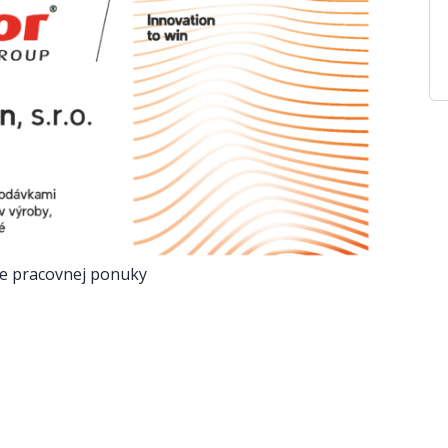
ie pracovnej ponuky