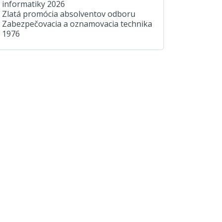
informatiky 2026
Zlatá promócia absolventov odboru
Zabezpečovacia a oznamovacia technika
1976