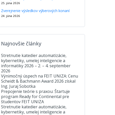
25. júna 2026
Zverejnenie výsledkov výberových konaní
24. júna 2026
Najnovšie články
Stretnutie katedier automatizácie,
kybernetiky, umelej inteligencie a
informatiky 2026 – 2. – 4. september
2026
Výnimočný úspech na FEIT UNIZA: Cenu
Scheidt & Bachmann Award 2026 získal
Ing. Juraj Sobotka
Prepojenie teórie s praxou: Štartuje
program Ready for Continental pre
študentov FEIT UNIZA
Stretnutie katedier automatizácie,
kybernetiky, umelej inteligencie a