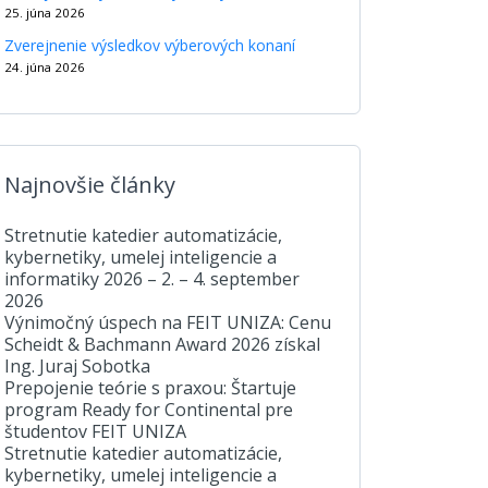
25. júna 2026
Zverejnenie výsledkov výberových konaní
24. júna 2026
Najnovšie články
Stretnutie katedier automatizácie,
kybernetiky, umelej inteligencie a
informatiky 2026 – 2. – 4. september
2026
Výnimočný úspech na FEIT UNIZA: Cenu
Scheidt & Bachmann Award 2026 získal
Ing. Juraj Sobotka
Prepojenie teórie s praxou: Štartuje
program Ready for Continental pre
študentov FEIT UNIZA
Stretnutie katedier automatizácie,
kybernetiky, umelej inteligencie a