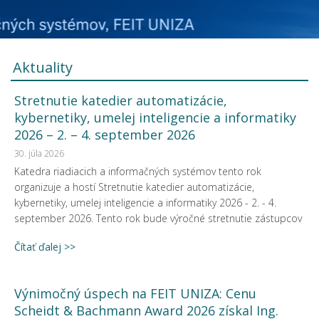
Aktuality
Stretnutie katedier automatizácie,
kybernetiky, umelej inteligencie a informatiky
2026 – 2. – 4. september 2026
30. júla 2026
Katedra riadiacich a informačných systémov tento rok
organizuje a hostí Stretnutie katedier automatizácie,
kybernetiky, umelej inteligencie a informatiky 2026 - 2. - 4.
september 2026. Tento rok bude výročné stretnutie zástupcov
Čítať ďalej >>
Výnimočný úspech na FEIT UNIZA: Cenu
Scheidt & Bachmann Award 2026 získal Ing.