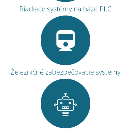
Riadiace systémy na báze PLC
Železničné zabezpečovacie systémy