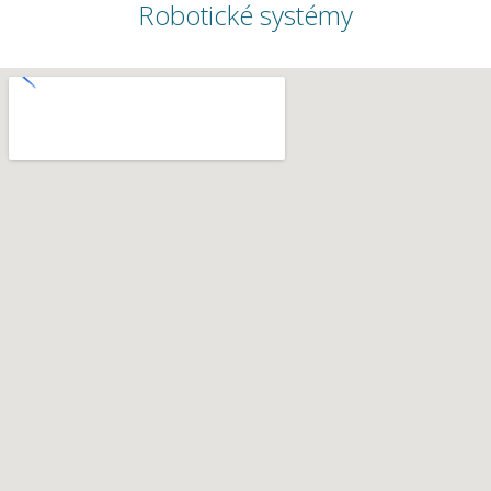
Robotické systémy