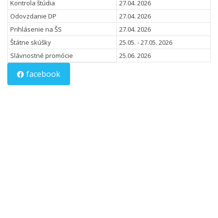
Kontrola štúdia
27.04. 2026
Odovzdanie DP
27.04. 2026
Prihlásenie na ŠS
27.04. 2026
Štátne skúšky
25.05. - 27.05. 2026
Slávnostné promócie
25.06. 2026
facebook