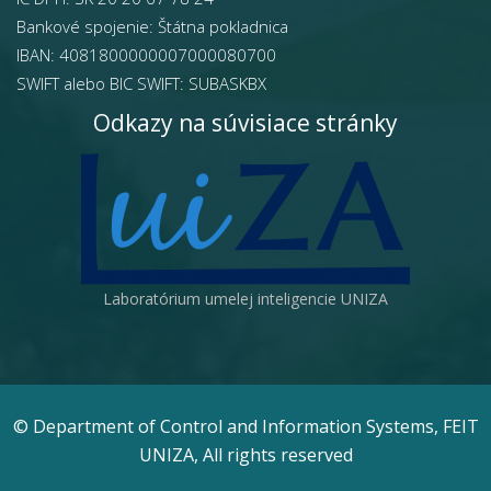
Bankové spojenie: Štátna pokladnica
IBAN: 4081800000007000080700
SWIFT alebo BIC SWIFT: SUBASKBX
Odkazy na súvisiace stránky
Laboratórium umelej inteligencie UNIZA
© Department of Control and Information Systems, FEIT
UNIZA, All rights reserved