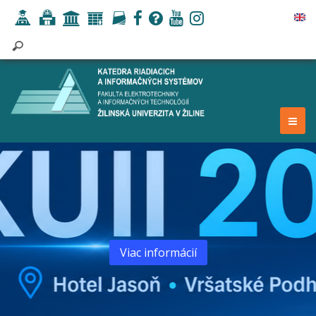
Viac informácií