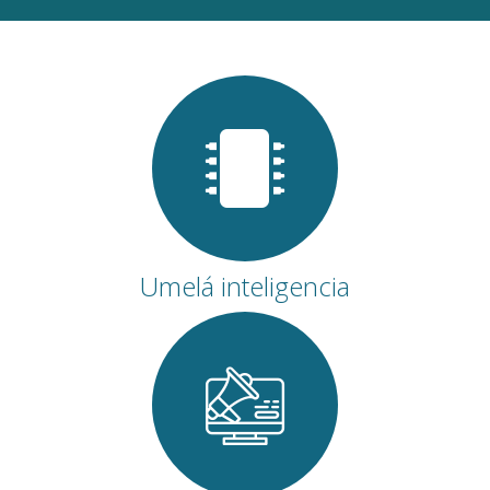
Umelá inteligencia